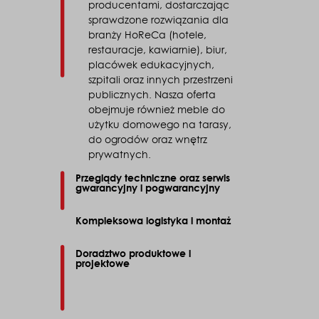
producentami, dostarczając
sprawdzone rozwiązania dla
branży HoReCa (hotele,
restauracje, kawiarnie), biur,
placówek edukacyjnych,
szpitali oraz innych przestrzeni
publicznych. Nasza oferta
obejmuje również meble do
użytku domowego na tarasy,
do ogrodów oraz wnętrz
prywatnych.
Przeglądy techniczne oraz serwis
gwarancyjny i pogwarancyjny
Kompleksowa logistyka i montaż
Doradztwo produktowe i
projektowe