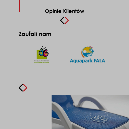
Opinie Klientów
Zaufali nam