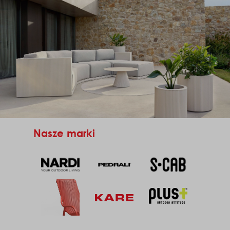
Nasze marki