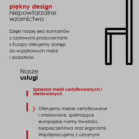
piękny design
niepowtarzalne
wzornictwo
Dzięki naszej sieci kontaktów
z czołowymi producentami
z Europy oferujemy dostęp
do wyjątkowych mebli
i dodatków.
Nasze
usługi
Sprzedaż mebli certyfikowanych i
atestowanych
Oferujemy meble certyfikowane
i atestowane, spełniające
europejskie normy trwałości,
bezpieczeństwa oraz ergonomii.
Współpracujemy z uznanymi