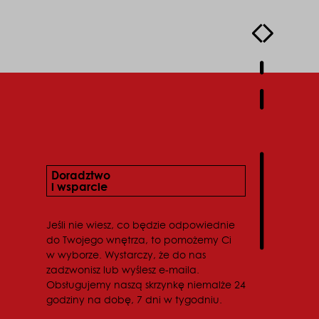
Doradztwo
i wsparcie
Jeśli nie wiesz, co będzie odpowiednie
do Twojego wnętrza, to pomożemy Ci
w wyborze. Wystarczy, że do nas
zadzwonisz lub wyślesz e-maila.
Obsługujemy naszą skrzynkę niemalże 24
godziny na dobę, 7 dni w tygodniu.